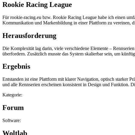
Rookie Racing League
Für rookie-racing.eu bzw. Rookie Racing League habe ich einen umfa
Kommunikation und Markenbildung in einer Plattform zu vereinen, die
Herausforderung
Die Komplexität lag darin, viele verschiedene Elemente – Rennserie
überfordern. Zusätzlich musste das System skalierbar sein, um künft
Ergebnis
Entstanden ist eine Plattform mit klarer Navigation, optisch starker
und alle Rennserien erscheinen konsistent in Design und Funktion. Di
Kategorie:
Forum
Software:
Woltlab