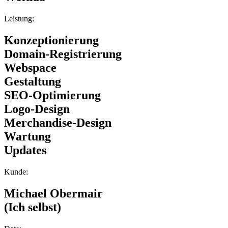
Leistung:
Konzeptionierung
Domain-Registrierung
Webspace
Gestaltung
SEO-Optimierung
Logo-Design
Merchandise-Design
Wartung
Updates
Kunde:
Michael Obermair
(Ich selbst)